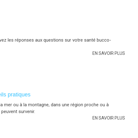
vez les réponses aux questions sur votre santé bucco-
EN SAVOIR PLUS
ils pratiques
a mer ou à la montagne, dans une région proche ou à
 peuvent survenir.
EN SAVOIR PLUS