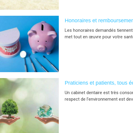
Honoraires et rembourseme
Les honoraires demandés tiennent 
met tout en œuvre pour votre sant
Praticiens et patients, tous 
Un cabinet dentaire est très conso
respect de l’environnement est deve