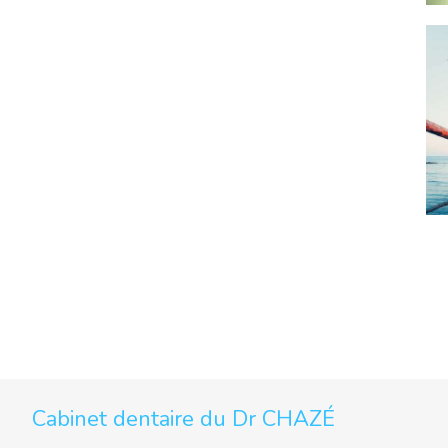
Cabinet dentaire du Dr CHAZÉ