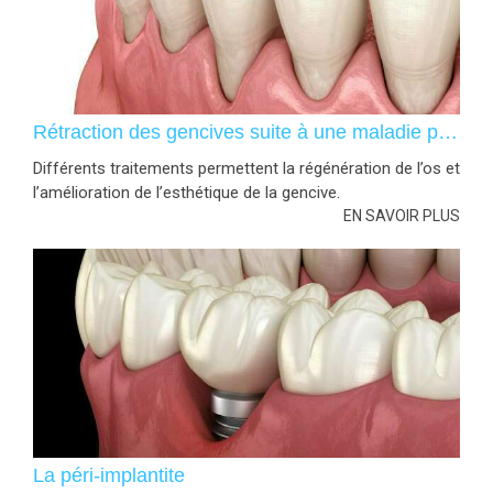
Rétraction des gencives suite à une maladie parodontale
Différents traitements permettent la régénération de l’os et
l’amélioration de l’esthétique de la gencive.
EN SAVOIR PLUS
La péri-implantite