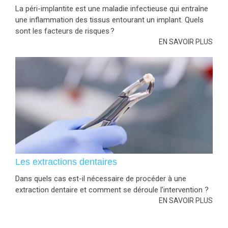
La péri-implantite est une maladie infectieuse qui entraîne
une inflammation des tissus entourant un implant. Quels
sont les facteurs de risques ?
EN SAVOIR PLUS
Les extractions dentaires
Dans quels cas est-il nécessaire de procéder à une
extraction dentaire et comment se déroule l’intervention ?
EN SAVOIR PLUS