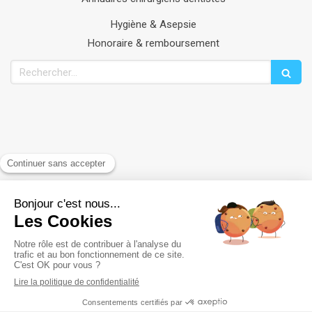
Hygiène & Asepsie
Honoraire & remboursement
Rechercher