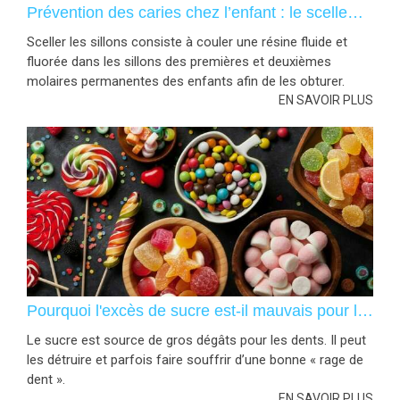
Prévention des caries chez l’enfant : le scellement des sillons
Sceller les sillons consiste à couler une résine fluide et
fluorée dans les sillons des premières et deuxièmes
molaires permanentes des enfants afin de les obturer.
EN SAVOIR PLUS
Pourquoi l'excès de sucre est-il mauvais pour les dents ?
Le sucre est source de gros dégâts pour les dents. Il peut
les détruire et parfois faire souffrir d’une bonne « rage de
dent ».
EN SAVOIR PLUS