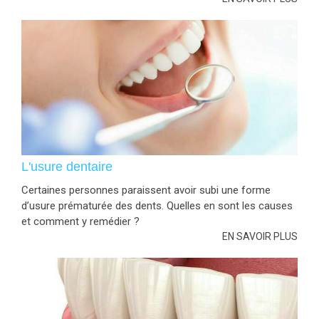
L'usure dentaire
Certaines personnes paraissent avoir subi une forme
d’usure prématurée des dents. Quelles en sont les causes
et comment y remédier ?
EN SAVOIR PLUS