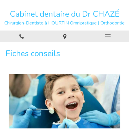
Cabinet dentaire du Dr CHAZÉ
Chirurgien-Dentiste à HOURTIN Omnipratique | Orthodontie
Fiches conseils