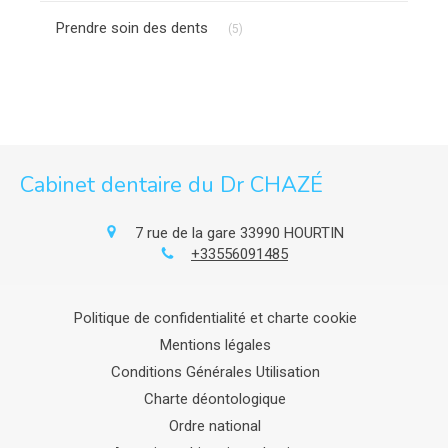
Articles Count
Prendre soin des dents
(5)
Cabinet dentaire du Dr CHAZÉ
7 rue de la gare
33990
HOURTIN
+33556091485
Politique de confidentialité et charte cookie
Mentions légales
Conditions Générales Utilisation
Charte déontologique
Ordre national