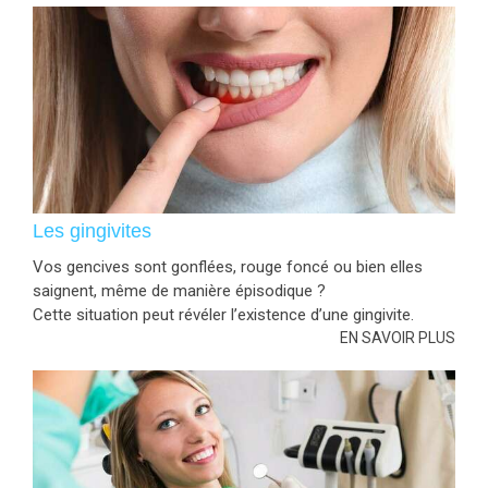
Les gingivites
Vos gencives sont gonflées, rouge foncé ou bien elles
saignent, même de manière épisodique ?
Cette situation peut révéler l’existence d’une gingivite.
EN SAVOIR PLUS