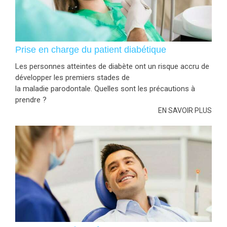
Prise en charge du patient diabétique
Les personnes atteintes de diabète ont un risque accru de
développer les premiers stades de
la maladie parodontale. Quelles sont les précautions à
prendre ?
EN SAVOIR PLUS