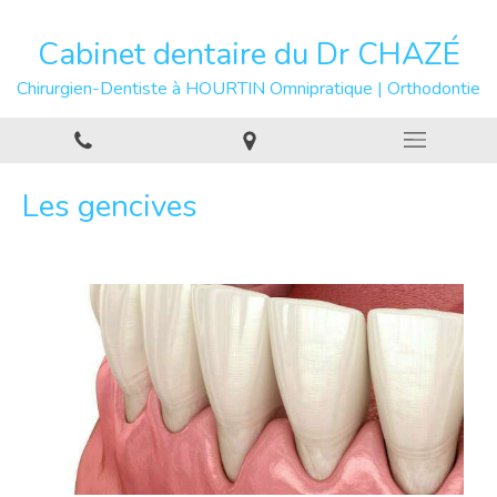
Cabinet dentaire du Dr CHAZÉ
Chirurgien-Dentiste à HOURTIN Omnipratique | Orthodontie
Les gencives