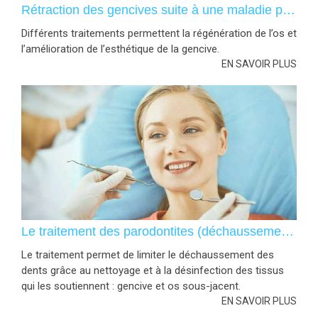
Rétraction des gencives suite à une maladie parodontale
Différents traitements permettent la régénération de l’os et
l’amélioration de l’esthétique de la gencive.
EN SAVOIR PLUS
Le traitement des parodontites (déchaussement des dents)
Le traitement permet de limiter le déchaussement des
dents grâce au nettoyage et à la désinfection des tissus
qui les soutiennent : gencive et os sous-jacent.
EN SAVOIR PLUS