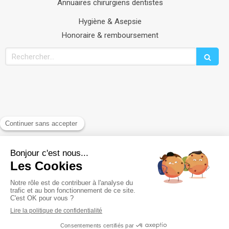
Annuaires chirurgiens dentistes
Hygiène & Asepsie
Honoraire & remboursement
Rechercher