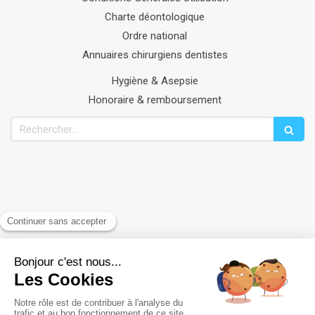
Charte déontologique
Ordre national
Annuaires chirurgiens dentistes
Hygiène & Asepsie
Honoraire & remboursement
Rechercher