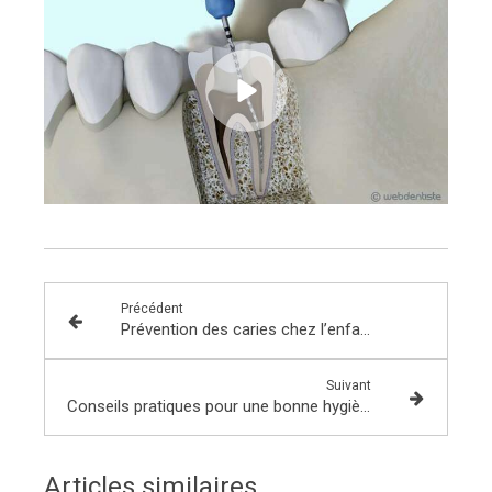
Précédent
Prévention des caries chez l’enfant : le scellement des sillons
Suivant
Conseils pratiques pour une bonne hygiène bucco-dentaire avec un appareil
Articles similaires