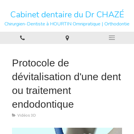
Cabinet dentaire du Dr CHAZÉ
Chirurgien-Dentiste à HOURTIN Omnipratique | Orthodontie
Protocole de
dévitalisation d'une dent
ou traitement
endodontique
Vidéos 3D