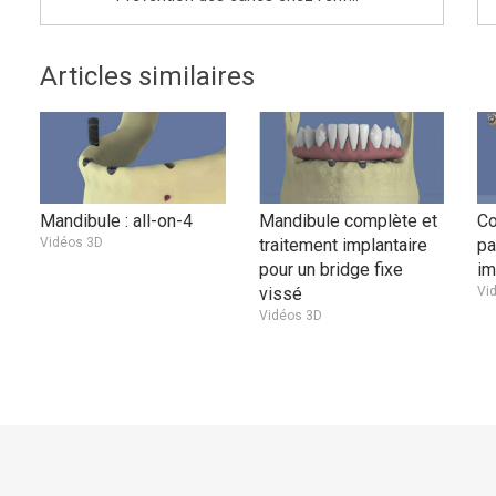
Articles similaires
Mandibule : all-on-4
Mandibule complète et
Co
Vidéos 3D
traitement implantaire
pa
pour un bridge fixe
im
vissé
Vi
Vidéos 3D